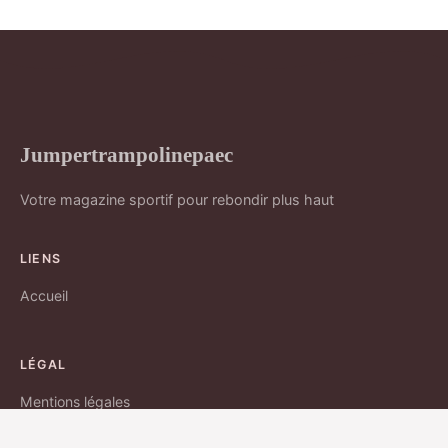
Jumpertrampolinepaec
Votre magazine sportif pour rebondir plus haut
LIENS
Accueil
LÉGAL
Mentions légales
Contact