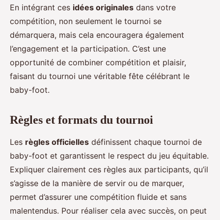
En intégrant ces
idées originales
dans votre
compétition, non seulement le tournoi se
démarquera, mais cela encouragera également
l’engagement et la participation. C’est une
opportunité de combiner compétition et plaisir,
faisant du tournoi une véritable fête célébrant le
baby-foot.
Règles et formats du tournoi
Les
règles officielles
définissent chaque tournoi de
baby-foot et garantissent le respect du jeu équitable.
Expliquer clairement ces règles aux participants, qu’il
s’agisse de la manière de servir ou de marquer,
permet d’assurer une compétition fluide et sans
malentendus. Pour réaliser cela avec succès, on peut