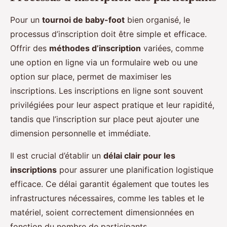
Pour un
tournoi de baby-foot
bien organisé, le
processus d’inscription doit être simple et efficace.
Offrir des
méthodes d’inscription
variées, comme
une option en ligne via un formulaire web ou une
option sur place, permet de maximiser les
inscriptions. Les inscriptions en ligne sont souvent
privilégiées pour leur aspect pratique et leur rapidité,
tandis que l’inscription sur place peut ajouter une
dimension personnelle et immédiate.
Il est crucial d’établir un
délai clair pour les
inscriptions
pour assurer une planification logistique
efficace. Ce délai garantit également que toutes les
infrastructures nécessaires, comme les tables et le
matériel, soient correctement dimensionnées en
fonction du nombre de participants.