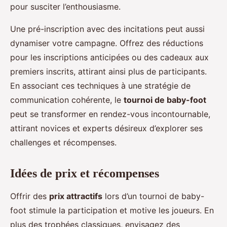
pour susciter l’enthousiasme.
Une pré-inscription avec des incitations peut aussi
dynamiser votre campagne. Offrez des réductions
pour les inscriptions anticipées ou des cadeaux aux
premiers inscrits, attirant ainsi plus de participants.
En associant ces techniques à une stratégie de
communication cohérente, le
tournoi de baby-foot
peut se transformer en rendez-vous incontournable,
attirant novices et experts désireux d’explorer ses
challenges et récompenses.
Idées de prix et récompenses
Offrir des
prix attractifs
lors d’un tournoi de baby-
foot stimule la participation et motive les joueurs. En
plus des trophées classiques, envisagez des