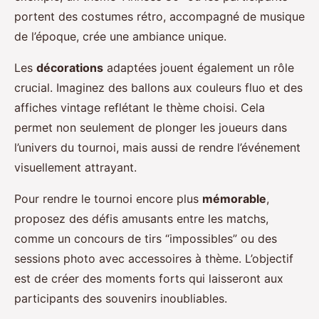
portent des costumes rétro, accompagné de musique
de l’époque, crée une ambiance unique.
Les
décorations
adaptées jouent également un rôle
crucial. Imaginez des ballons aux couleurs fluo et des
affiches vintage reflétant le thème choisi. Cela
permet non seulement de plonger les joueurs dans
l’univers du tournoi, mais aussi de rendre l’événement
visuellement attrayant.
Pour rendre le tournoi encore plus
mémorable
,
proposez des défis amusants entre les matchs,
comme un concours de tirs “impossibles” ou des
sessions photo avec accessoires à thème. L’objectif
est de créer des moments forts qui laisseront aux
participants des souvenirs inoubliables.