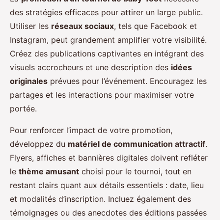
des stratégies efficaces pour attirer un large public.
Utiliser les
réseaux sociaux
, tels que Facebook et
Instagram, peut grandement amplifier votre visibilité.
Créez des publications captivantes en intégrant des
visuels accrocheurs et une description des
idées
originales
prévues pour l’événement. Encouragez les
partages et les interactions pour maximiser votre
portée.
Pour renforcer l’impact de votre promotion,
développez du
matériel de communication attractif
.
Flyers, affiches et bannières digitales doivent refléter
le
thème amusant
choisi pour le tournoi, tout en
restant clairs quant aux détails essentiels : date, lieu
et modalités d’inscription. Incluez également des
témoignages ou des anecdotes des éditions passées