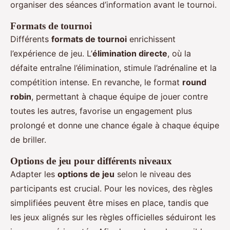
organiser des séances d’information avant le tournoi.
Formats de tournoi
Différents
formats de tournoi
enrichissent
l’expérience de jeu. L’
élimination directe
, où la
défaite entraîne l’élimination, stimule l’adrénaline et la
compétition intense. En revanche, le format
round
robin
, permettant à chaque équipe de jouer contre
toutes les autres, favorise un engagement plus
prolongé et donne une chance égale à chaque équipe
de briller.
Options de jeu pour différents niveaux
Adapter les
options de jeu
selon le niveau des
participants est crucial. Pour les novices, des règles
simplifiées peuvent être mises en place, tandis que
les jeux alignés sur les règles officielles séduiront les