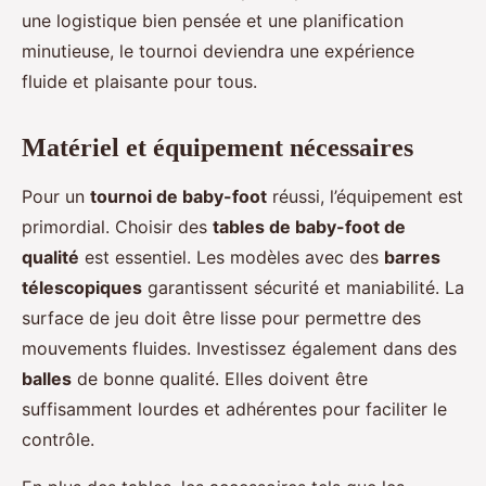
une logistique bien pensée et une planification
minutieuse, le tournoi deviendra une expérience
fluide et plaisante pour tous.
Matériel et équipement nécessaires
Pour un
tournoi de baby-foot
réussi, l’équipement est
primordial. Choisir des
tables de baby-foot de
qualité
est essentiel. Les modèles avec des
barres
télescopiques
garantissent sécurité et maniabilité. La
surface de jeu doit être lisse pour permettre des
mouvements fluides. Investissez également dans des
balles
de bonne qualité. Elles doivent être
suffisamment lourdes et adhérentes pour faciliter le
contrôle.