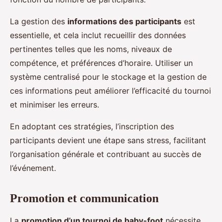
La gestion des
informations des participants
est
essentielle, et cela inclut recueillir des données
pertinentes telles que les noms, niveaux de
compétence, et préférences d’horaire. Utiliser un
système centralisé pour le stockage et la gestion de
ces informations peut améliorer l’efficacité du tournoi
et minimiser les erreurs.
En adoptant ces stratégies, l’inscription des
participants devient une étape sans stress, facilitant
l’organisation générale et contribuant au succès de
l’événement.
Promotion et communication
La
promotion d’un tournoi de baby-foot
nécessite