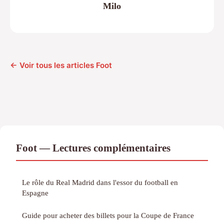
Milo
← Voir tous les articles Foot
Foot — Lectures complémentaires
Le rôle du Real Madrid dans l'essor du football en
Espagne
Guide pour acheter des billets pour la Coupe de France