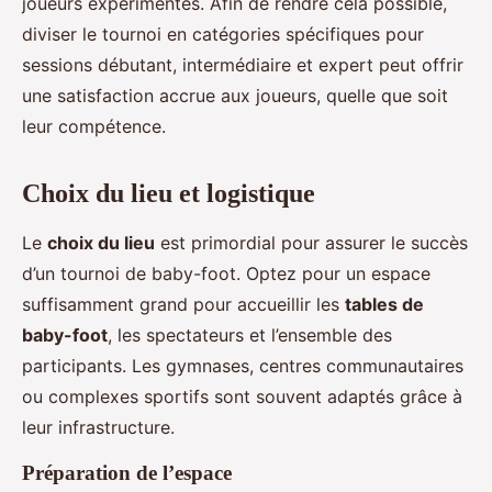
joueurs expérimentés. Afin de rendre cela possible,
diviser le tournoi en catégories spécifiques pour
sessions débutant, intermédiaire et expert peut offrir
une satisfaction accrue aux joueurs, quelle que soit
leur compétence.
Choix du lieu et logistique
Le
choix du lieu
est primordial pour assurer le succès
d’un tournoi de baby-foot. Optez pour un espace
suffisamment grand pour accueillir les
tables de
baby-foot
, les spectateurs et l’ensemble des
participants. Les gymnases, centres communautaires
ou complexes sportifs sont souvent adaptés grâce à
leur infrastructure.
Préparation de l’espace