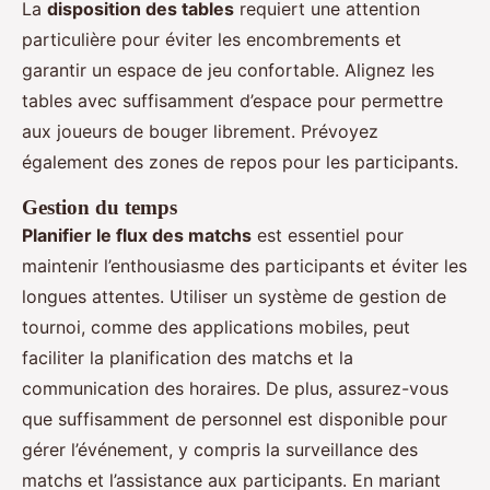
La
disposition des tables
requiert une attention
particulière pour éviter les encombrements et
garantir un espace de jeu confortable. Alignez les
tables avec suffisamment d’espace pour permettre
aux joueurs de bouger librement. Prévoyez
également des zones de repos pour les participants.
Gestion du temps
Planifier le flux des matchs
est essentiel pour
maintenir l’enthousiasme des participants et éviter les
longues attentes. Utiliser un système de gestion de
tournoi, comme des applications mobiles, peut
faciliter la planification des matchs et la
communication des horaires. De plus, assurez-vous
que suffisamment de personnel est disponible pour
gérer l’événement, y compris la surveillance des
matchs et l’assistance aux participants. En mariant