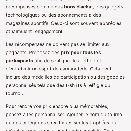
récompenses comme des
bons d’achat
, des gadgets
technologiques ou des abonnements à des
magazines sportifs. Ceux-ci sont souvent appréciés
et stimulent l’engagement.
Les récompenses ne doivent pas se limiter aux
gagnants. Proposez des
prix pour tous les
participants
afin de souligner leur effort et
d’entretenir un esprit de camaraderie. Cela peut
inclure des médailles de participation ou des goodies
personnalisés tels que des t-shirts à l’effigie du
tournoi.
Pour rendre vos prix encore plus mémorables,
pensez à les personnaliser. Ajouter le nom du tournoi
ou des catégories spécifiques sur les trophées ou
médailles peut donner une touche spéciale. Cela