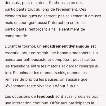
des quiz, peut maintenir l’enthousiasme des
participants tout au long de l’événement. Ces
éléments ludiques ne servent pas seulement à amuser
mais encouragent aussi l’interaction entre les
participants, renforçant ainsi le sentiment de
camaraderie.
Durant le tournoi, un
encadrement dynamique
est
essentiel pour entretenir une bonne atmosphère. Un
animateur enthousiaste et compétent peut faciliter
les transitions entre les matchs et garder l’énergie au
top. En animant les moments clés, comme les
remises de prix ou les pauses, on s’assure que
l’événement reste vivant du début à la fin.
Les occasions de
feedback
sont aussi cruciales pour
une interaction continue. Offrir aux participants la