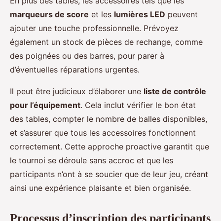
En plus des tables, les accessoires tels que les
marqueurs de score
et les
lumières LED
peuvent
ajouter une touche professionnelle. Prévoyez
également un stock de pièces de rechange, comme
des poignées ou des barres, pour parer à
d’éventuelles réparations urgentes.
Il peut être judicieux d’élaborer une
liste de contrôle
pour l’équipement
. Cela inclut vérifier le bon état
des tables, compter le nombre de balles disponibles,
et s’assurer que tous les accessoires fonctionnent
correctement. Cette approche proactive garantit que
le tournoi se déroule sans accroc et que les
participants n’ont à se soucier que de leur jeu, créant
ainsi une expérience plaisante et bien organisée.
Processus d’inscription des participants