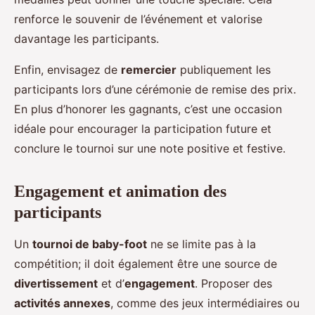
renforce le souvenir de l’événement et valorise
davantage les participants.
Enfin, envisagez de
remercier
publiquement les
participants lors d’une cérémonie de remise des prix.
En plus d’honorer les gagnants, c’est une occasion
idéale pour encourager la participation future et
conclure le tournoi sur une note positive et festive.
Engagement et animation des
participants
Un
tournoi de baby-foot
ne se limite pas à la
compétition; il doit également être une source de
divertissement
et d’
engagement
. Proposer des
activités annexes
, comme des jeux intermédiaires ou