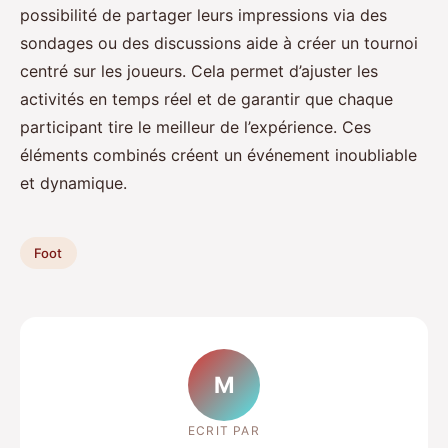
possibilité de partager leurs impressions via des
sondages ou des discussions aide à créer un tournoi
centré sur les joueurs. Cela permet d’ajuster les
activités en temps réel et de garantir que chaque
participant tire le meilleur de l’expérience. Ces
éléments combinés créent un événement inoubliable
et dynamique.
Foot
M
ECRIT PAR