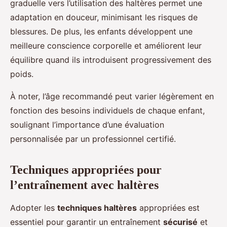
graduelle vers l’utilisation des haltères permet une
adaptation en douceur, minimisant les risques de
blessures. De plus, les enfants développent une
meilleure conscience corporelle et améliorent leur
équilibre quand ils introduisent progressivement des
poids.
À noter, l’âge recommandé peut varier légèrement en
fonction des besoins individuels de chaque enfant,
soulignant l’importance d’une évaluation
personnalisée par un professionnel certifié.
Techniques appropriées pour
l’entraînement avec haltères
Adopter les
techniques haltères
appropriées est
essentiel pour garantir un entraînement
sécurisé
et