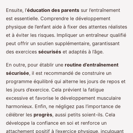
Ensuite, l’
éducation des parents
sur l’entraînement
est essentielle. Comprendre le développement
physique de l’enfant aide à fixer des attentes réalistes
et à éviter les risques. Impliquer un entraîneur qualifié
peut offrir un soutien supplémentaire, garantissant
des exercices
sécurisés
et adaptés à l’âge.
En outre, pour établir une
routine d’entraînement
sécurisée
, il est recommandé de construire un
programme équilibré qui alterne les jours de repos et
les jours d’exercice. Cela prévient la fatigue
excessive et favorise le développement musculaire
harmonieux. Enfin, ne négligez pas l’importance de
célébrer les
progrès
, aussi petits soient-ils. Cela
développe la confiance en soi et renforce un
attachement positif à l’exercice physique, inculquant