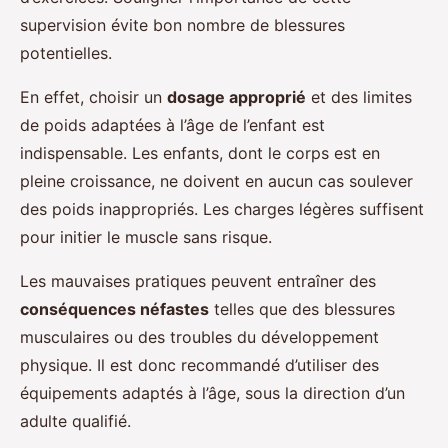
supervision évite bon nombre de blessures
potentielles.
En effet, choisir un
dosage approprié
et des limites
de poids adaptées à l’âge de l’enfant est
indispensable. Les enfants, dont le corps est en
pleine croissance, ne doivent en aucun cas soulever
des poids inappropriés. Les charges légères suffisent
pour initier le muscle sans risque.
Les mauvaises pratiques peuvent entraîner des
conséquences néfastes
telles que des blessures
musculaires ou des troubles du développement
physique. Il est donc recommandé d’utiliser des
équipements adaptés à l’âge, sous la direction d’un
adulte qualifié.