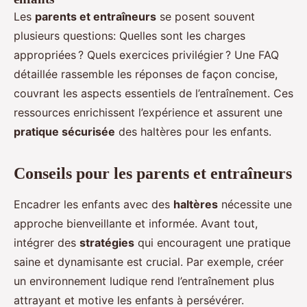
Les
parents et entraîneurs
se posent souvent
plusieurs questions: Quelles sont les charges
appropriées ? Quels exercices privilégier ? Une FAQ
détaillée rassemble les réponses de façon concise,
couvrant les aspects essentiels de l’entraînement. Ces
ressources enrichissent l’expérience et assurent une
pratique sécurisée
des haltères pour les enfants.
Conseils pour les parents et entraîneurs
Encadrer les enfants avec des
haltères
nécessite une
approche bienveillante et informée. Avant tout,
intégrer des
stratégies
qui encouragent une pratique
saine et dynamisante est crucial. Par exemple, créer
un environnement ludique rend l’entraînement plus
attrayant et motive les enfants à persévérer.