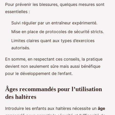
Pour prévenir les blessures, quelques mesures sont
essentielles :
Suivi régulier par un entraîneur expérimenté.
Mise en place de protocoles de sécurité stricts.
Limites claires quant aux types d’exercices
autorisés.
En somme, en respectant ces conseils, la pratique
devient non seulement sûre mais aussi bénéfique
pour le développement de l’enfant.
Âges recommandés pour l’utilisation
des haltères
Introduire les enfants aux haltères nécessite un
âge