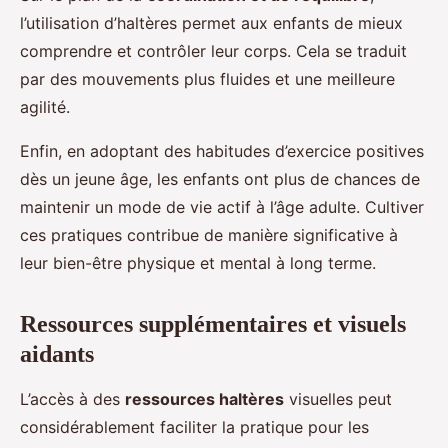
l’utilisation d’haltères permet aux enfants de mieux
comprendre et contrôler leur corps. Cela se traduit
par des mouvements plus fluides et une meilleure
agilité.
Enfin, en adoptant des habitudes d’exercice positives
dès un jeune âge, les enfants ont plus de chances de
maintenir un mode de vie actif à l’âge adulte. Cultiver
ces pratiques contribue de manière significative à
leur bien-être physique et mental à long terme.
Ressources supplémentaires et visuels
aidants
L’accès à des
ressources haltères
visuelles peut
considérablement faciliter la pratique pour les