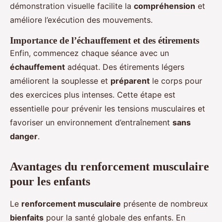
démonstration visuelle facilite la
compréhension
et
améliore l’exécution des mouvements.
Importance de l’échauffement et des étirements
Enfin, commencez chaque séance avec un
échauffement
adéquat. Des étirements légers
améliorent la souplesse et
préparent
le corps pour
des exercices plus intenses. Cette étape est
essentielle pour prévenir les tensions musculaires et
favoriser un environnement d’entraînement
sans
danger
.
Avantages du renforcement musculaire
pour les enfants
Le
renforcement musculaire
présente de nombreux
bienfaits
pour la santé globale des enfants. En