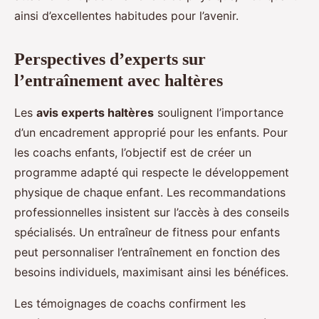
ainsi d’excellentes habitudes pour l’avenir.
Perspectives d’experts sur
l’entraînement avec haltères
Les
avis experts haltères
soulignent l’importance
d’un encadrement approprié pour les enfants. Pour
les coachs enfants, l’objectif est de créer un
programme adapté qui respecte le développement
physique de chaque enfant. Les recommandations
professionnelles insistent sur l’accès à des conseils
spécialisés. Un entraîneur de fitness pour enfants
peut personnaliser l’entraînement en fonction des
besoins individuels, maximisant ainsi les bénéfices.
Les témoignages de coachs confirment les