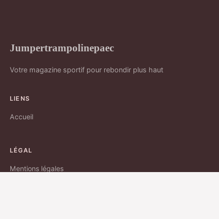
Jumpertrampolinepaec
Votre magazine sportif pour rebondir plus haut
LIENS
Accueil
LÉGAL
Mentions légales
Contact