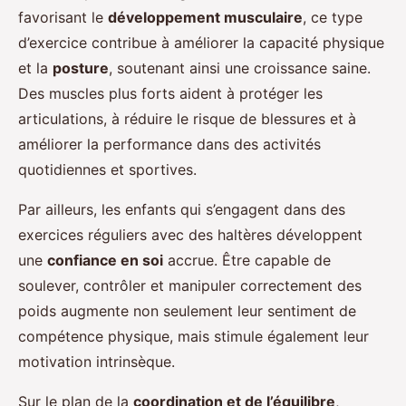
favorisant le
développement musculaire
, ce type
d’exercice contribue à améliorer la capacité physique
et la
posture
, soutenant ainsi une croissance saine.
Des muscles plus forts aident à protéger les
articulations, à réduire le risque de blessures et à
améliorer la performance dans des activités
quotidiennes et sportives.
Par ailleurs, les enfants qui s’engagent dans des
exercices réguliers avec des haltères développent
une
confiance en soi
accrue. Être capable de
soulever, contrôler et manipuler correctement des
poids augmente non seulement leur sentiment de
compétence physique, mais stimule également leur
motivation intrinsèque.
Sur le plan de la
coordination et de l’équilibre
,