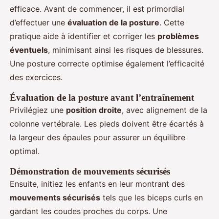
efficace. Avant de commencer, il est primordial
d’effectuer une
évaluation de la posture
. Cette
pratique aide à identifier et corriger les
problèmes
éventuels
, minimisant ainsi les risques de blessures.
Une posture correcte optimise également l’efficacité
des exercices.
Évaluation de la posture avant l’entraînement
Privilégiez une
position droite
, avec alignement de la
colonne vertébrale. Les pieds doivent être écartés à
la largeur des épaules pour assurer un équilibre
optimal.
Démonstration de mouvements sécurisés
Ensuite, initiez les enfants en leur montrant des
mouvements sécurisés
tels que les biceps curls en
gardant les coudes proches du corps. Une