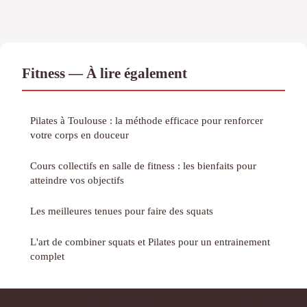
Fitness — À lire également
Pilates à Toulouse : la méthode efficace pour renforcer
votre corps en douceur
Cours collectifs en salle de fitness : les bienfaits pour
atteindre vos objectifs
Les meilleures tenues pour faire des squats
L'art de combiner squats et Pilates pour un entrainement
complet