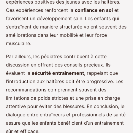
expériences positives des jeunes avec les haltères.
Ces expériences renforcent la
confiance en soi
et
favorisent un développement sain. Les enfants qui
s’entraînent de manière structurée voient souvent des
améliorations dans leur mobilité et leur force
musculaire.
Par ailleurs, les pédiatres contribuent à cette
discussion en offrant des conseils précieux. Ils
évaluent la
sécurité entraînement
, rappelant que
l’introduction aux haltères doit être progressive. Les
recommandations comprennent souvent des
limitations de poids strictes et une prise en charge
attentive pour éviter des blessures. En conclusion, le
dialogue entre entraîneurs et professionnels de santé
assure que les enfants bénéficient d’un entraînement
sûr et efficace.