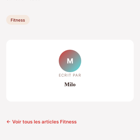
Fitness
M
ECRIT PAR
Milo
← Voir tous les articles Fitness