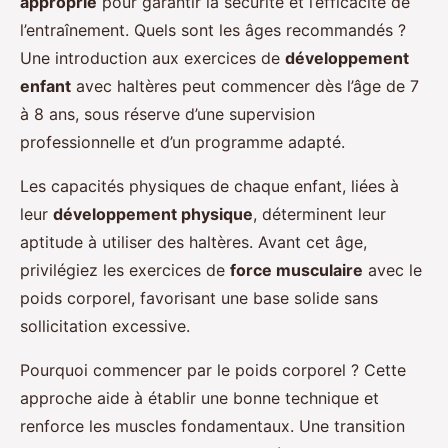
approprié
pour garantir la sécurité et l’efficacité de
l’entraînement. Quels sont les âges recommandés ?
Une introduction aux exercices de
développement
enfant
avec haltères peut commencer dès l’âge de 7
à 8 ans, sous réserve d’une supervision
professionnelle et d’un programme adapté.
Les capacités physiques de chaque enfant, liées à
leur
développement physique
, déterminent leur
aptitude à utiliser des haltères. Avant cet âge,
privilégiez les exercices de
force musculaire
avec le
poids corporel, favorisant une base solide sans
sollicitation excessive.
Pourquoi commencer par le poids corporel ? Cette
approche aide à établir une bonne technique et
renforce les muscles fondamentaux. Une transition