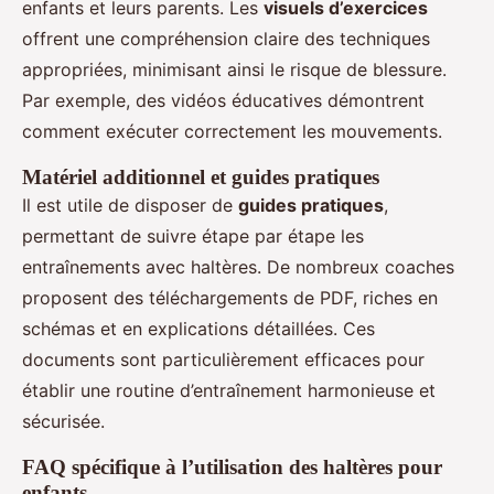
enfants et leurs parents. Les
visuels d’exercices
offrent une compréhension claire des techniques
appropriées, minimisant ainsi le risque de blessure.
Par exemple, des vidéos éducatives démontrent
comment exécuter correctement les mouvements.
Matériel additionnel et guides pratiques
Il est utile de disposer de
guides pratiques
,
permettant de suivre étape par étape les
entraînements avec haltères. De nombreux coaches
proposent des téléchargements de PDF, riches en
schémas et en explications détaillées. Ces
documents sont particulièrement efficaces pour
établir une routine d’entraînement harmonieuse et
sécurisée.
FAQ spécifique à l’utilisation des haltères pour
enfants